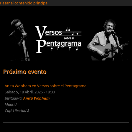
Pasar al contenido principal
Próximo evento
Anita Wonham en Versos sobre el Pentagrama
Sábado, 18 Abril, 2026 - 18:00
Invitado/a:
Anita Wonham
Madrid
Café Libertad 8