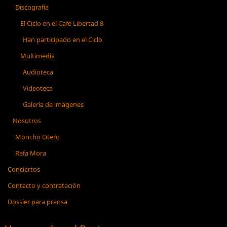
Discografía
El Ciclo en el Café Libertad 8
Han participado en el Ciclo
Multimedia
Audioteca
Videoteca
Galería de imágenes
Nosotros
Moncho Otero
Rafa Mora
Conciertos
Contacto y contratación
Dossier para prensa