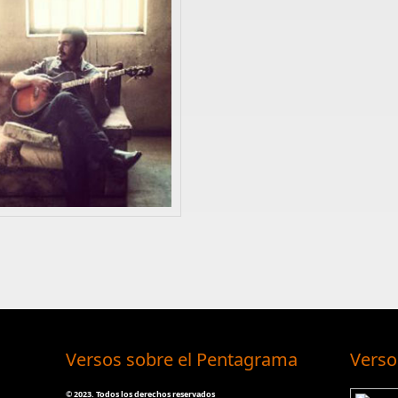
Versos sobre el Pentagrama
Verso
©
2023. Todos los derechos reservados