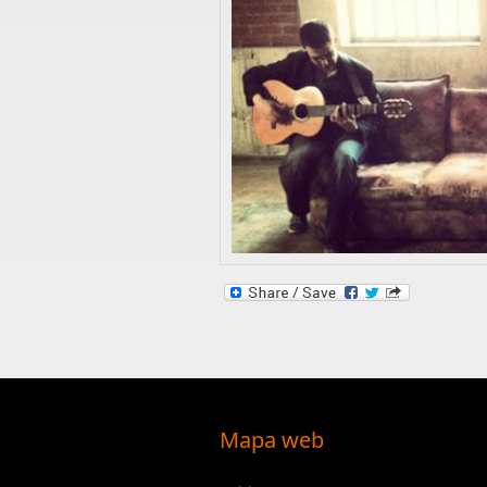
Mapa web