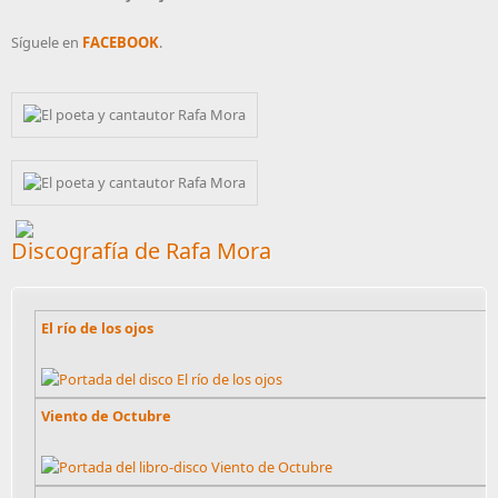
Síguele en
FACEBOOK
.
Discografía de Rafa Mora
El río de los ojos
Viento de Octubre