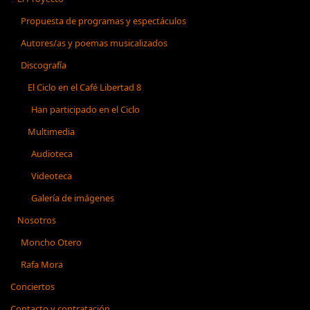
Propuesta de programas y espectáculos
Autores/as y poemas musicalizados
Discografía
El Ciclo en el Café Libertad 8
Han participado en el Ciclo
Multimedia
Audioteca
Videoteca
Galería de imágenes
Nosotros
Moncho Otero
Rafa Mora
Conciertos
Contacto y contratación