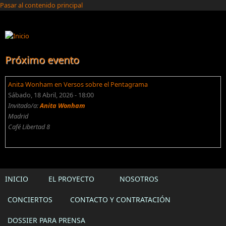
Pasar al contenido principal
Próximo evento
Anita Wonham en Versos sobre el Pentagrama
Sábado, 18 Abril, 2026 - 18:00
Invitado/a:
Anita Wonham
Madrid
Café Libertad 8
INICIO
EL PROYECTO
NOSOTROS
CONCIERTOS
CONTACTO Y CONTRATACIÓN
DOSSIER PARA PRENSA