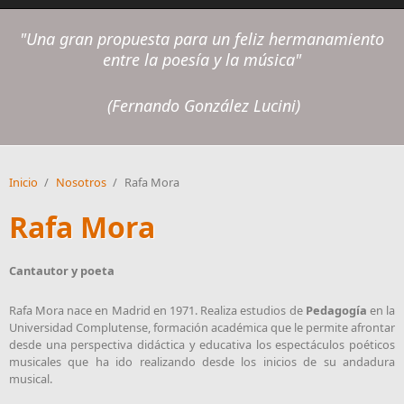
"
Una gran propuesta para un feliz hermanamiento
entre la poesía y la música"
(Fernando González Lucini)
Inicio
/
Nosotros
/
Rafa Mora
Rafa Mora
Cantautor y poeta
Rafa Mora nace en Madrid en 1971. Realiza estudios de
Pedagogía
en la
Universidad Complutense, formación académica que le permite afrontar
desde una perspectiva didáctica y educativa los espectáculos poéticos
musicales que ha ido realizando desde los inicios de su andadura
musical.