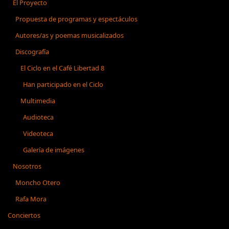
El Proyecto
Propuesta de programas y espectáculos
Autores/as y poemas musicalizados
Discografía
El Ciclo en el Café Libertad 8
Han participado en el Ciclo
Multimedia
Audioteca
Videoteca
Galería de imágenes
Nosotros
Moncho Otero
Rafa Mora
Conciertos