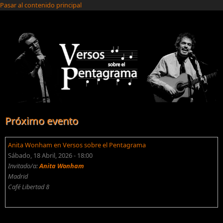
Pasar al contenido principal
Próximo evento
Anita Wonham en Versos sobre el Pentagrama
Sábado, 18 Abril, 2026 - 18:00
Invitado/a:
Anita Wonham
Madrid
Café Libertad 8