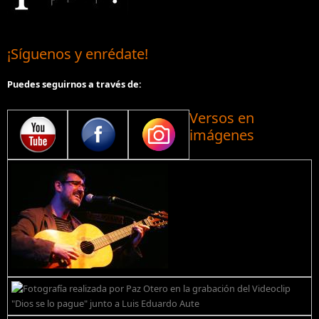
¡Síguenos y enrédate!
Puedes seguirnos a través de:
Versos en
imágenes