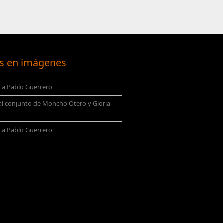
s en imágenes