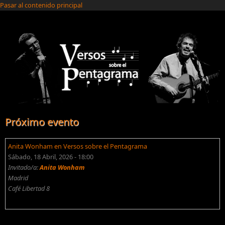
Pasar al contenido principal
Próximo evento
Anita Wonham en Versos sobre el Pentagrama
Sábado, 18 Abril, 2026 - 18:00
Invitado/a:
Anita Wonham
Madrid
Café Libertad 8