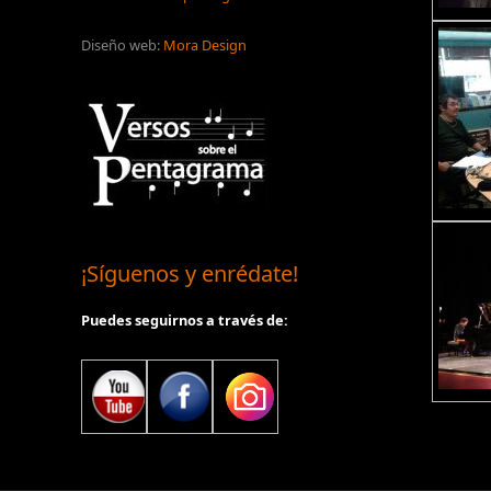
Diseño web:
Mora Design
¡Síguenos y enrédate!
Puedes seguirnos a través de: