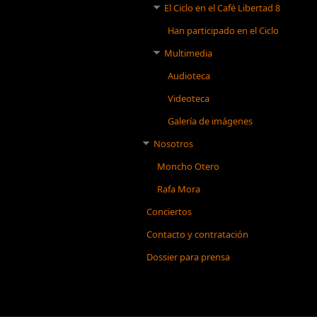
El Ciclo en el Café Libertad 8
Han participado en el Ciclo
Multimedia
Audioteca
Videoteca
Galería de imágenes
Nosotros
Moncho Otero
Rafa Mora
Conciertos
Contacto y contratación
Dossier para prensa