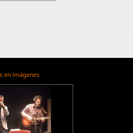
s en imágenes