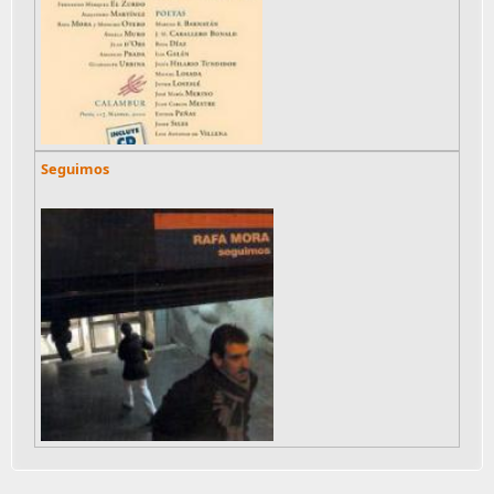
Seguimos