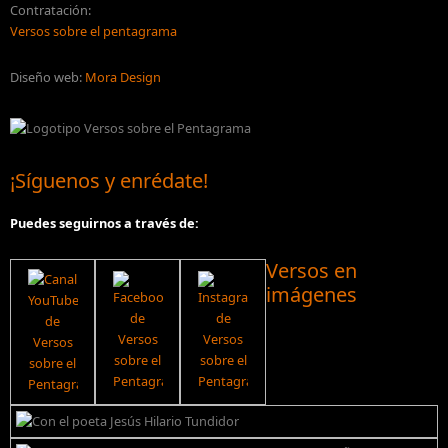
Contratación:
Versos sobre el pentagrama
Diseño web:
Mora Design
¡Síguenos y enrédate!
Puedes seguirnos a través de:
Versos en
imágenes