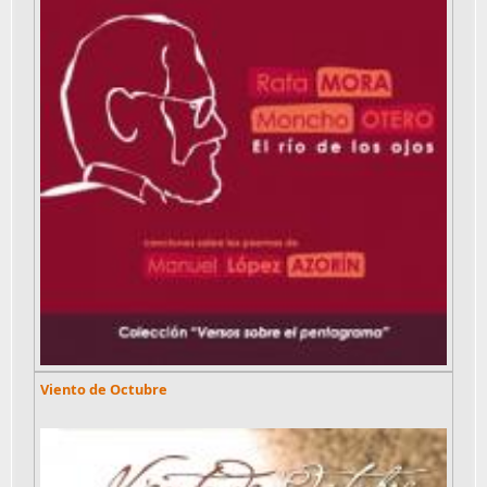
Viento de Octubre