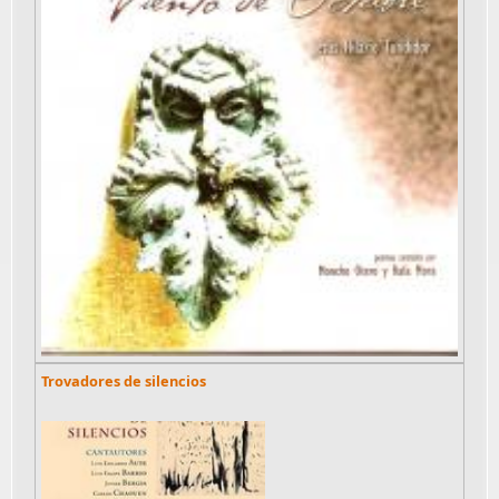
Trovadores de silencios