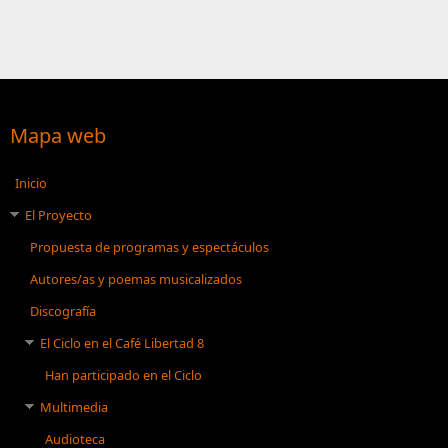
Mapa web
Inicio
El Proyecto
Propuesta de programas y espectáculos
Autores/as y poemas musicalizados
Discografía
El Ciclo en el Café Libertad 8
Han participado en el Ciclo
Multimedia
Audioteca