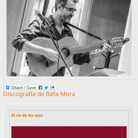
Discografía de Rafa Mora
El río de los ojos