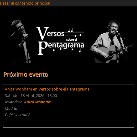
Pasar al contenido principal
Próximo evento
Anita Wonham en Versos sobre el Pentagrama
Sábado, 18 Abril, 2026 - 18:00
Invitado/a:
Anita Wonham
Madrid
Café Libertad 8