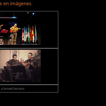
s en imágenes