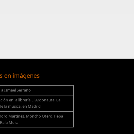
s en imágenes