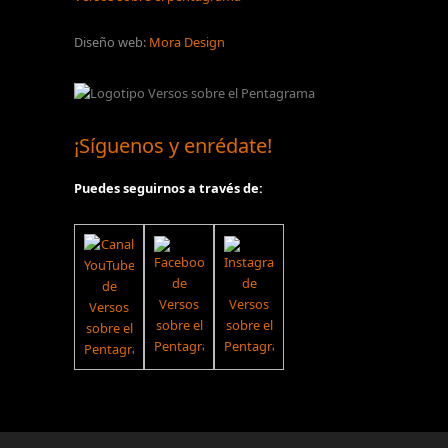
Diseño web:
Mora Design
¡Síguenos y enrédate!
Puedes seguirnos a través de: