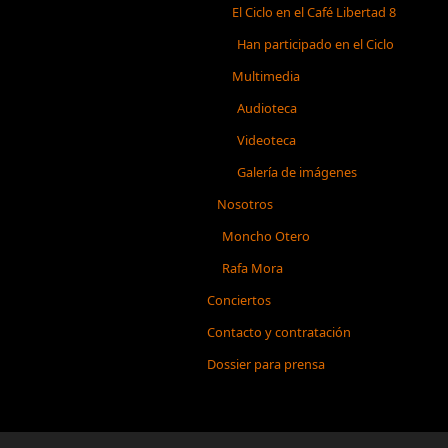
El Ciclo en el Café Libertad 8
Han participado en el Ciclo
Multimedia
Audioteca
Videoteca
Galería de imágenes
Nosotros
Moncho Otero
Rafa Mora
Conciertos
Contacto y contratación
Dossier para prensa