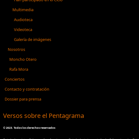
Multimedia
Audioteca
Videoteca
Galería de imágenes
Nosotros
Moncho Otero
Rafa Mora
Conciertos
Contacto y contratación
Dossier para prensa
Versos sobre el Pentagrama
©
2023. Todos los derechos reservados