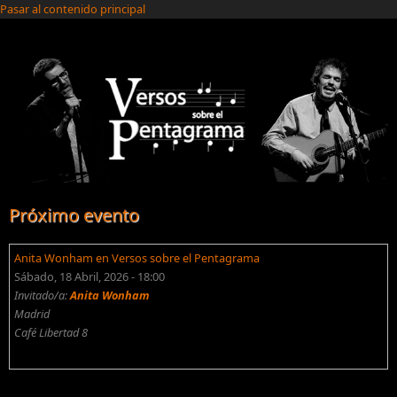
Pasar al contenido principal
Próximo evento
Anita Wonham en Versos sobre el Pentagrama
Sábado, 18 Abril, 2026 - 18:00
Invitado/a:
Anita Wonham
Madrid
Café Libertad 8