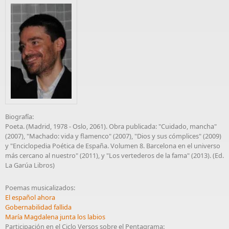
Biografía:
Poeta. (Madrid, 1978 - Oslo, 2061). Obra publicada: "Cuidado, mancha"
(2007), "Machado: vida y flamenco" (2007), "Dios y sus cómplices" (2009)
y "Enciclopedia Poética de España. Volumen 8. Barcelona en el universo
más cercano al nuestro" (2011), y "Los vertederos de la fama" (2013). (Ed.
La Garúa Libros)
Poemas musicalizados:
El español ahora
Gobernabilidad fallida
María Magdalena junta los labios
Participación en el Ciclo Versos sobre el Pentagrama: