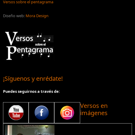
Versos sobre el pentagrama
Diseño web:
Mora Design
¡Síguenos y enrédate!
Puedes seguirnos a través de:
Versos en
imágenes