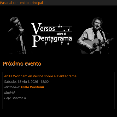
Pasar al contenido principal
Próximo evento
Anita Wonham en Versos sobre el Pentagrama
Sábado, 18 Abril, 2026 - 18:00
Invitado/a:
Anita Wonham
Madrid
Café Libertad 8