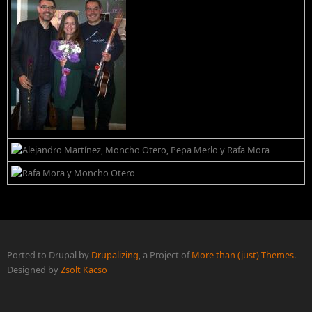
Ported to Drupal by
Drupalizing
, a Project of
More than (just) Themes
.
Designed by
Zsolt Kacso