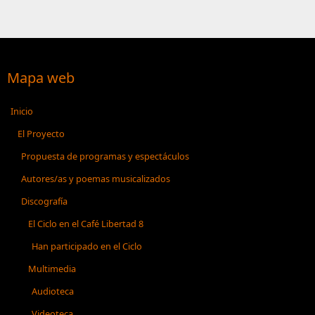
Mapa web
Inicio
El Proyecto
Propuesta de programas y espectáculos
Autores/as y poemas musicalizados
Discografía
El Ciclo en el Café Libertad 8
Han participado en el Ciclo
Multimedia
Audioteca
Videoteca