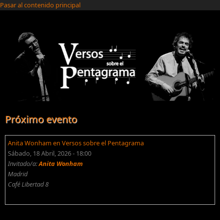
Pasar al contenido principal
Próximo evento
Anita Wonham en Versos sobre el Pentagrama
Sábado, 18 Abril, 2026 - 18:00
Invitado/a:
Anita Wonham
Madrid
Café Libertad 8