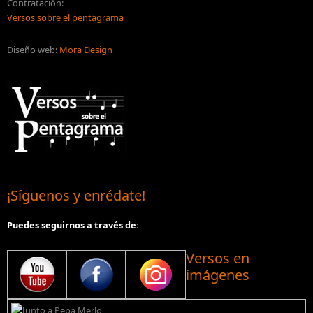
Contratación:
Versos sobre el pentagrama
Diseño web:
Mora Design
¡Síguenos y enrédate!
Puedes seguirnos a través de:
Versos en
imágenes