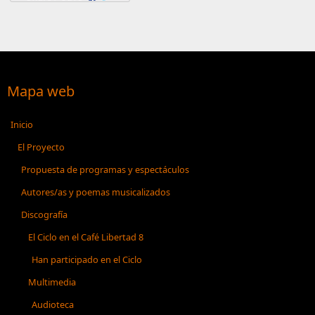
Mapa web
Inicio
El Proyecto
Propuesta de programas y espectáculos
Autores/as y poemas musicalizados
Discografía
El Ciclo en el Café Libertad 8
Han participado en el Ciclo
Multimedia
Audioteca