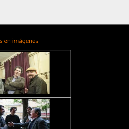
s en imágenes