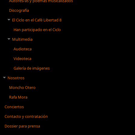
Autores/as y poemas musicalizados
Discografía
El Ciclo en el Café Libertad 8
Han participado en el Ciclo
Multimedia
Audioteca
Videoteca
Galería de imágenes
Nosotros
Moncho Otero
Rafa Mora
Conciertos
Contacto y contratación
Dossier para prensa