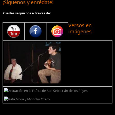
¡Síguenos y enrédate!
Puedes seguirnos a través de:
Versos en
imágenes