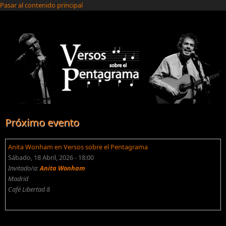
Pasar al contenido principal
Próximo evento
Anita Wonham en Versos sobre el Pentagrama
Sábado, 18 Abril, 2026 - 18:00
Invitado/a:
Anita Wonham
Madrid
Café Libertad 8