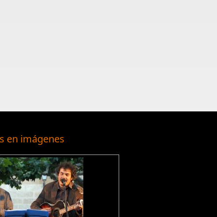
s en imágenes