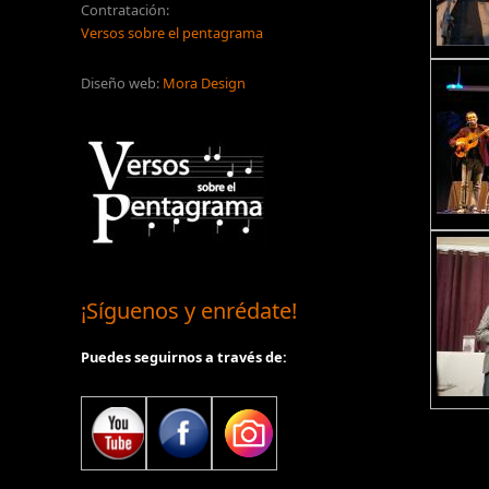
Contratación:
Versos sobre el pentagrama
Diseño web:
Mora Design
¡Síguenos y enrédate!
Puedes seguirnos a través de: