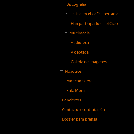
Discografía
El Ciclo en el Café Libertad 8
Han participado en el Ciclo
Multimedia
Audioteca
Videoteca
Galería de imágenes
Nosotros
Moncho Otero
Rafa Mora
Conciertos
Contacto y contratación
Dossier para prensa