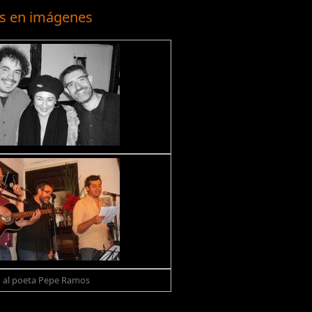
s en imágenes