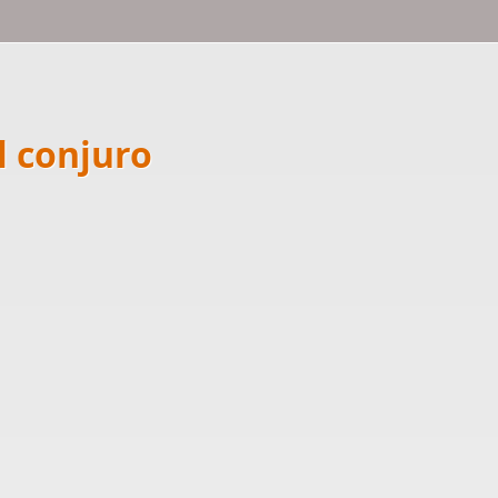
l conjuro