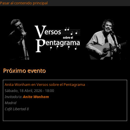
Pasar al contenido principal
Próximo evento
Anita Wonham en Versos sobre el Pentagrama
Sábado, 18 Abril, 2026 - 18:00
Invitado/a:
Anita Wonham
Madrid
Café Libertad 8