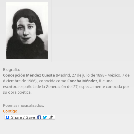
Biografía:
Concepción Méndez Cuesta
(Madrid, 27 de julio de 1898 - México, 7 de
diciembre de 1986) , conocida como
Concha Méndez
, fue una
escritora española de la Generación del 27, especialmente conocida por
su obra poética.
Poemas musicalizados:
Contigo