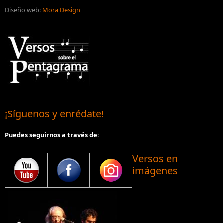
Diseño web:
Mora Design
¡Síguenos y enrédate!
Puedes seguirnos a través de:
Versos en
imágenes