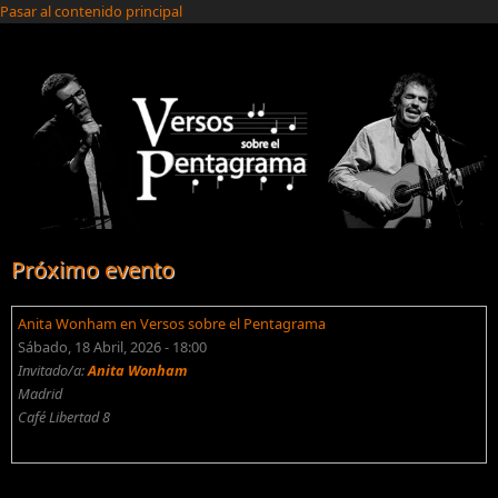
Pasar al contenido principal
Próximo evento
Anita Wonham en Versos sobre el Pentagrama
Sábado, 18 Abril, 2026 - 18:00
Invitado/a:
Anita Wonham
Madrid
Café Libertad 8