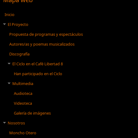
Inicio
El Proyecto
Propuesta de programas y espectáculos
Autores/as y poemas musicalizados
Discografía
El Ciclo en el Café Libertad 8
Han participado en el Ciclo
Multimedia
Audioteca
Videoteca
Galería de imágenes
Nosotros
Moncho Otero