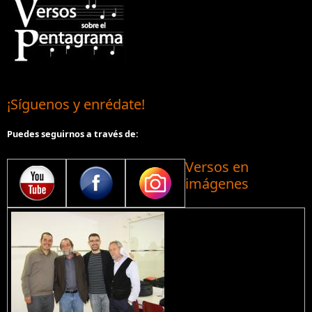
¡Síguenos y enrédate!
Puedes seguirnos a través de:
Versos en
imágenes