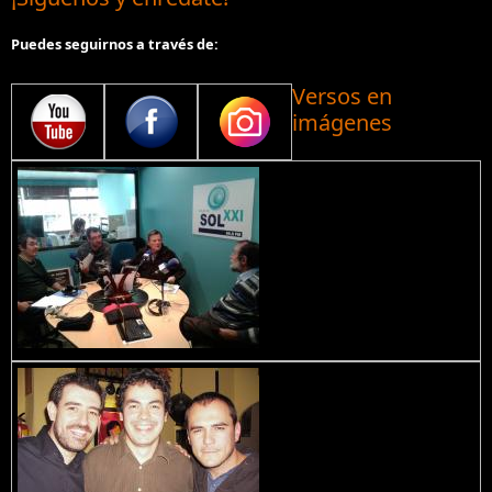
Puedes seguirnos a través de:
Versos en
imágenes