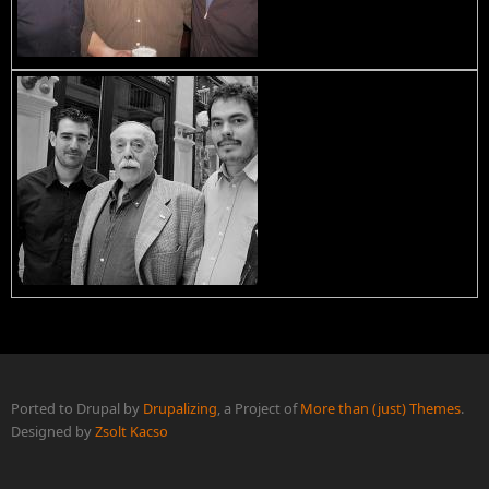
Ported to Drupal by
Drupalizing
, a Project of
More than (just) Themes
.
Designed by
Zsolt Kacso