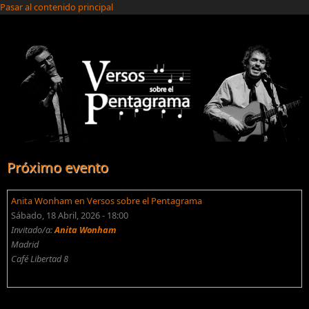
Pasar al contenido principal
Próximo evento
Anita Wonham en Versos sobre el Pentagrama
Sábado, 18 Abril, 2026 - 18:00
Invitado/a:
Anita Wonham
Madrid
Café Libertad 8