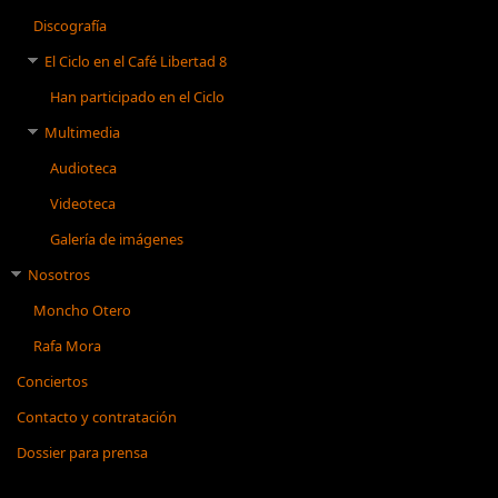
Discografía
El Ciclo en el Café Libertad 8
Han participado en el Ciclo
Multimedia
Audioteca
Videoteca
Galería de imágenes
Nosotros
Moncho Otero
Rafa Mora
Conciertos
Contacto y contratación
Dossier para prensa