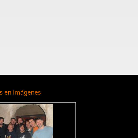
s en imágenes