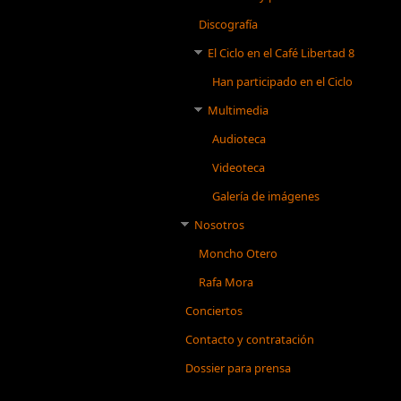
Discografía
El Ciclo en el Café Libertad 8
Han participado en el Ciclo
Multimedia
Audioteca
Videoteca
Galería de imágenes
Nosotros
Moncho Otero
Rafa Mora
Conciertos
Contacto y contratación
Dossier para prensa