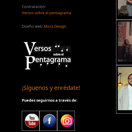
Contratación:
Versos sobre el pentagrama
Diseño web:
Mora Design
¡Síguenos y enrédate!
Puedes seguirnos a través de: