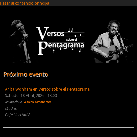
Pasar al contenido principal
Próximo evento
Anita Wonham en Versos sobre el Pentagrama
Sábado, 18 Abril, 2026 - 18:00
Invitado/a:
Anita Wonham
Madrid
Café Libertad 8