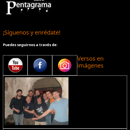
¡Síguenos y enrédate!
Puedes seguirnos a través de:
Versos en
imágenes