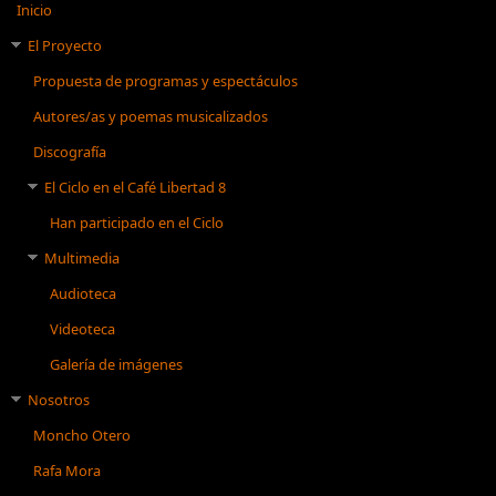
Inicio
El Proyecto
Propuesta de programas y espectáculos
Autores/as y poemas musicalizados
Discografía
El Ciclo en el Café Libertad 8
Han participado en el Ciclo
Multimedia
Audioteca
Videoteca
Galería de imágenes
Nosotros
Moncho Otero
Rafa Mora