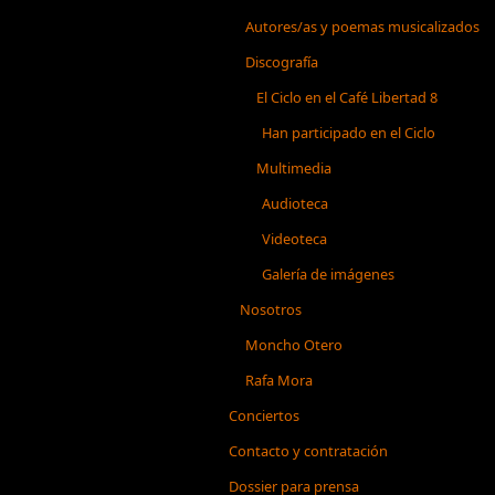
Autores/as y poemas musicalizados
Discografía
El Ciclo en el Café Libertad 8
Han participado en el Ciclo
Multimedia
Audioteca
Videoteca
Galería de imágenes
Nosotros
Moncho Otero
Rafa Mora
Conciertos
Contacto y contratación
Dossier para prensa