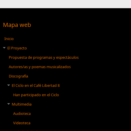
Mapa web
Inicio
El Proyecto
Propuesta de programas y espectáculos
Autores/as y poemas musicalizados
Discografía
El Ciclo en el Café Libertad 8
Han participado en el Ciclo
Multimedia
Audioteca
Videoteca