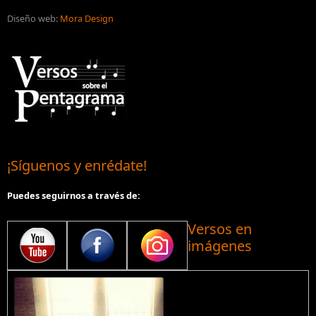
Diseño web:
Mora Design
¡Síguenos y enrédate!
Puedes seguirnos a través de:
Versos en
imágenes