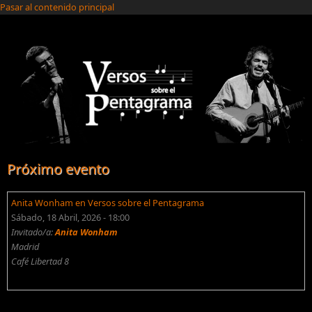
Pasar al contenido principal
Próximo evento
Anita Wonham en Versos sobre el Pentagrama
Sábado, 18 Abril, 2026 - 18:00
Invitado/a:
Anita Wonham
Madrid
Café Libertad 8