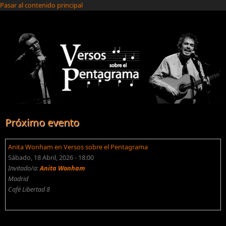
Pasar al contenido principal
Próximo evento
Anita Wonham en Versos sobre el Pentagrama
Sábado, 18 Abril, 2026 - 18:00
Invitado/a:
Anita Wonham
Madrid
Café Libertad 8