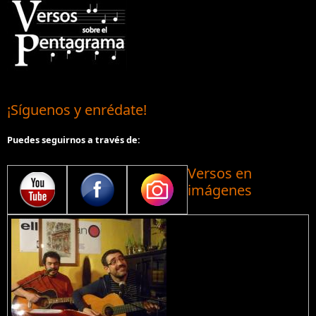
¡Síguenos y enrédate!
Puedes seguirnos a través de:
Versos en
imágenes