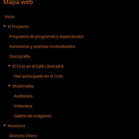
Mapa web
Inicio
El Proyecto
Propuesta de programas y espectáculos
Autores/as y poemas musicalizados
Discografía
El Ciclo en el Café Libertad 8
Han participado en el Ciclo
Multimedia
Audioteca
Videoteca
Galería de imágenes
Nosotros
Moncho Otero