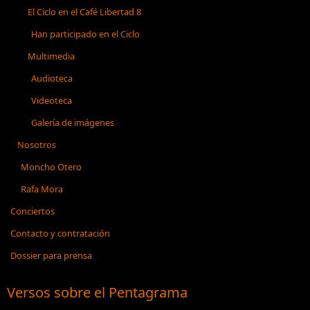
El Ciclo en el Café Libertad 8
Han participado en el Ciclo
Multimedia
Audioteca
Videoteca
Galería de imágenes
Nosotros
Moncho Otero
Rafa Mora
Conciertos
Contacto y contratación
Dossier para prensa
Versos sobre el Pentagrama