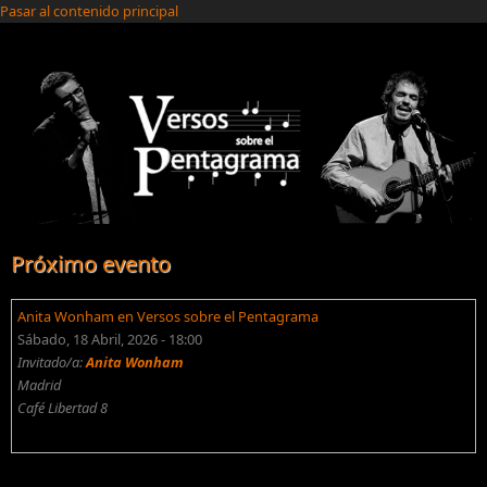
Pasar al contenido principal
Próximo evento
Anita Wonham en Versos sobre el Pentagrama
Sábado, 18 Abril, 2026 - 18:00
Invitado/a:
Anita Wonham
Madrid
Café Libertad 8