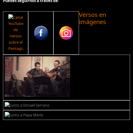
Puedes seguirnos a través de:
Versos en
imágenes