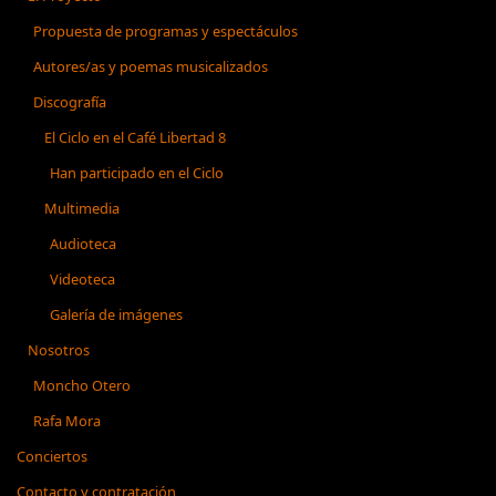
Propuesta de programas y espectáculos
Autores/as y poemas musicalizados
Discografía
El Ciclo en el Café Libertad 8
Han participado en el Ciclo
Multimedia
Audioteca
Videoteca
Galería de imágenes
Nosotros
Moncho Otero
Rafa Mora
Conciertos
Contacto y contratación