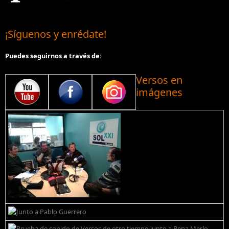
¡Síguenos y enrédate!
Puedes seguirnos a través de:
Versos en
imágenes