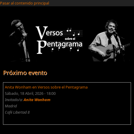
Pasar al contenido principal
Próximo evento
Anita Wonham en Versos sobre el Pentagrama
Sábado, 18 Abril, 2026 - 18:00
Invitado/a:
Anita Wonham
Madrid
Café Libertad 8