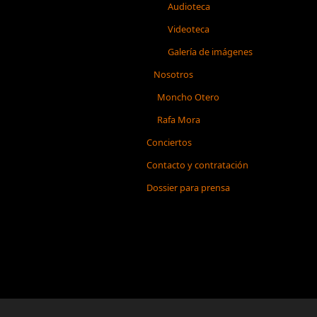
Audioteca
Videoteca
Galería de imágenes
Nosotros
Moncho Otero
Rafa Mora
Conciertos
Contacto y contratación
Dossier para prensa