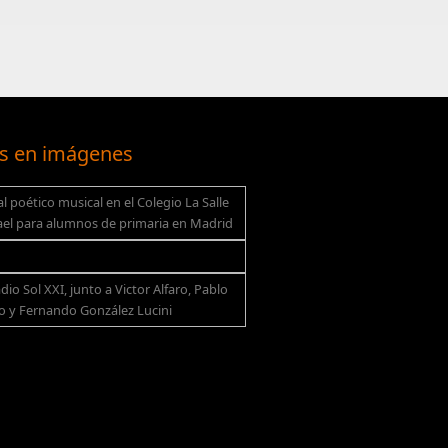
s en imágenes