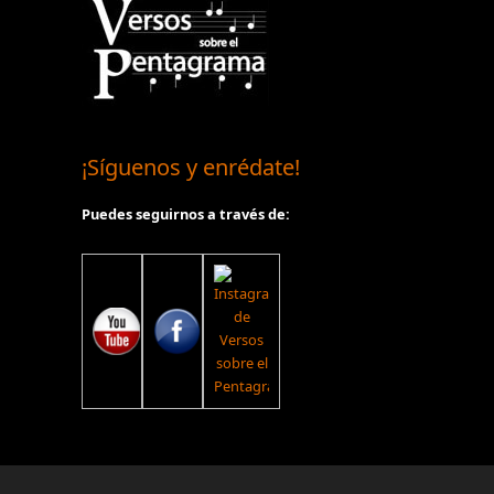
¡Síguenos y enrédate!
Puedes seguirnos a través de: