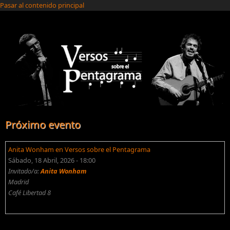
Pasar al contenido principal
Próximo evento
Anita Wonham en Versos sobre el Pentagrama
Sábado, 18 Abril, 2026 - 18:00
Invitado/a:
Anita Wonham
Madrid
Café Libertad 8