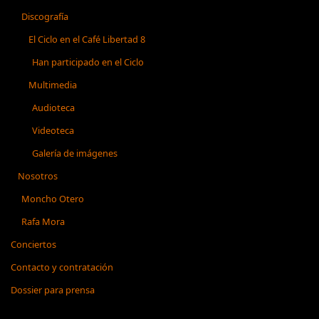
Discografía
El Ciclo en el Café Libertad 8
Han participado en el Ciclo
Multimedia
Audioteca
Videoteca
Galería de imágenes
Nosotros
Moncho Otero
Rafa Mora
Conciertos
Contacto y contratación
Dossier para prensa