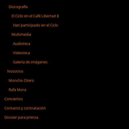
Discografía
El Ciclo en el Café Libertad 8
Han participado en el Ciclo
Multimedia
Audioteca
Videoteca
Galería de imágenes
Nosotros
Moncho Otero
Rafa Mora
Conciertos
Contacto y contratación
Dossier para prensa