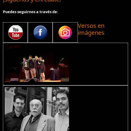
Puedes seguirnos a través de:
Versos en
imágenes