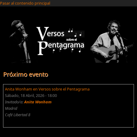
Pasar al contenido principal
Próximo evento
Anita Wonham en Versos sobre el Pentagrama
Sábado, 18 Abril, 2026 - 18:00
Invitado/a:
Anita Wonham
Madrid
Café Libertad 8