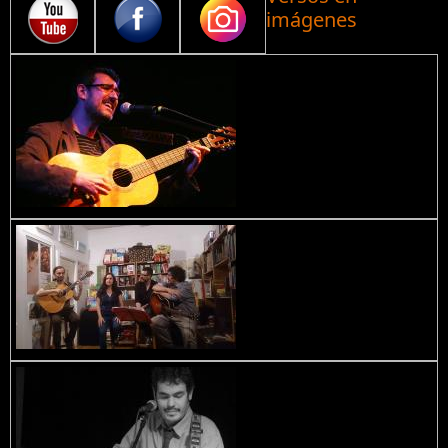
imágenes