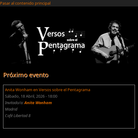
Pasar al contenido principal
Próximo evento
Anita Wonham en Versos sobre el Pentagrama
Sábado, 18 Abril, 2026 - 18:00
Invitado/a:
Anita Wonham
Madrid
Café Libertad 8