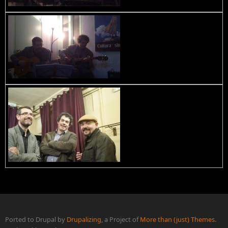
Ported to Drupal by
Drupalizing
, a Project of
More than (just) Themes
.