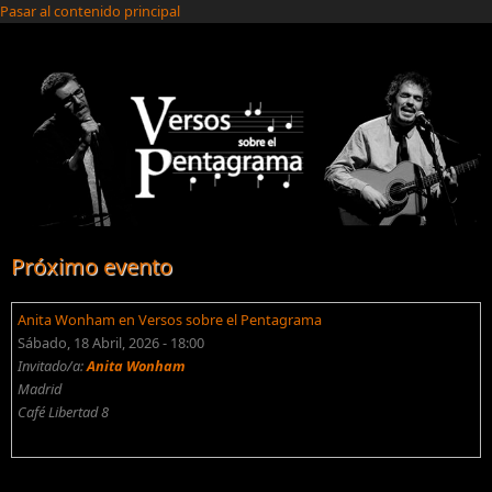
Pasar al contenido principal
Próximo evento
Anita Wonham en Versos sobre el Pentagrama
Sábado, 18 Abril, 2026 - 18:00
Invitado/a:
Anita Wonham
Madrid
Café Libertad 8