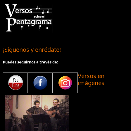
¡Síguenos y enrédate!
Puedes seguirnos a través de:
Versos en
imágenes