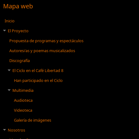
Mapa web
Inicio
El Proyecto
Propuesta de programas y espectáculos
Autores/as y poemas musicalizados
Discografía
El Ciclo en el Café Libertad 8
Han participado en el Ciclo
Multimedia
Audioteca
Videoteca
Galería de imágenes
Nosotros