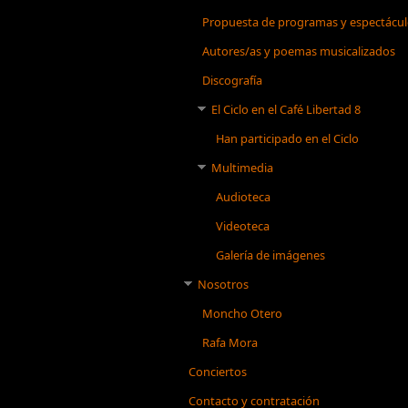
Propuesta de programas y espectácu
Autores/as y poemas musicalizados
Discografía
El Ciclo en el Café Libertad 8
Han participado en el Ciclo
Multimedia
Audioteca
Videoteca
Galería de imágenes
Nosotros
Moncho Otero
Rafa Mora
Conciertos
Contacto y contratación