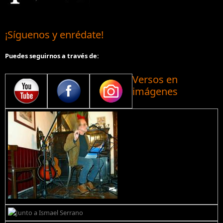
¡Síguenos y enrédate!
Puedes seguirnos a través de:
Versos en
imágenes