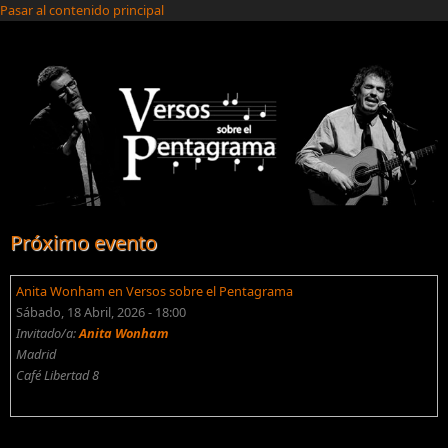
Pasar al contenido principal
Próximo evento
Anita Wonham en Versos sobre el Pentagrama
Sábado, 18 Abril, 2026 - 18:00
Invitado/a:
Anita Wonham
Madrid
Café Libertad 8