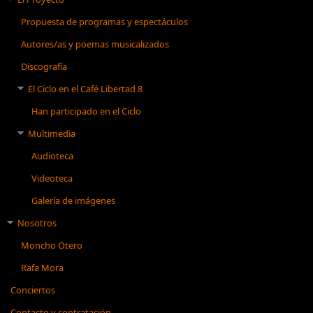
Propuesta de programas y espectáculos
Autores/as y poemas musicalizados
Discografía
El Ciclo en el Café Libertad 8
Han participado en el Ciclo
Multimedia
Audioteca
Videoteca
Galería de imágenes
Nosotros
Moncho Otero
Rafa Mora
Conciertos
Contacto y contratación