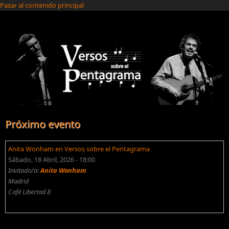
Pasar al contenido principal
Próximo evento
Anita Wonham en Versos sobre el Pentagrama
Sábado, 18 Abril, 2026 - 18:00
Invitado/a:
Anita Wonham
Madrid
Café Libertad 8