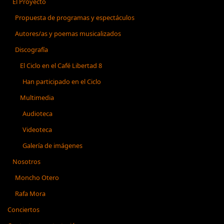
El Proyecto
Propuesta de programas y espectáculos
Autores/as y poemas musicalizados
Discografía
El Ciclo en el Café Libertad 8
Han participado en el Ciclo
Multimedia
Audioteca
Videoteca
Galería de imágenes
Nosotros
Moncho Otero
Rafa Mora
Conciertos