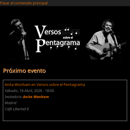
Pasar al contenido principal
Próximo evento
Anita Wonham en Versos sobre el Pentagrama
Sábado, 18 Abril, 2026 - 18:00
Invitado/a:
Anita Wonham
Madrid
Café Libertad 8