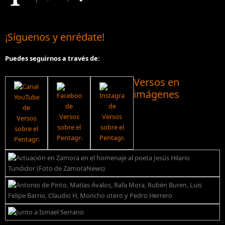
¡Síguenos y enrédate!
Puedes seguirnos a través de:
Versos en
imágenes