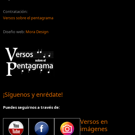
Contratación:
Versos sobre el pentagrama
Diseño web:
Mora Design
¡Síguenos y enrédate!
Puedes seguirnos a través de:
Versos en
imágenes