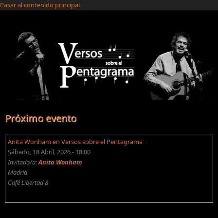
Pasar al contenido principal
Próximo evento
Anita Wonham en Versos sobre el Pentagrama
Sábado, 18 Abril, 2026 - 18:00
Invitado/a:
Anita Wonham
Madrid
Café Libertad 8