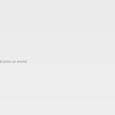
erá como un aroma