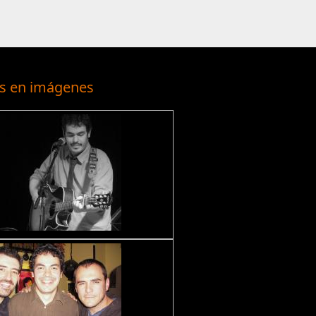
s en imágenes