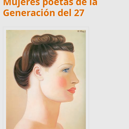
Mujeres poetas de la
Generación del 27