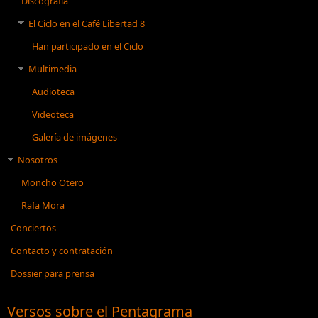
Discografía
El Ciclo en el Café Libertad 8
Han participado en el Ciclo
Multimedia
Audioteca
Videoteca
Galería de imágenes
Nosotros
Moncho Otero
Rafa Mora
Conciertos
Contacto y contratación
Dossier para prensa
Versos sobre el Pentagrama