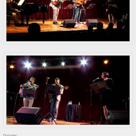
Dossier: