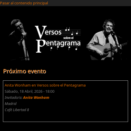
Pasar al contenido principal
Próximo evento
Anita Wonham en Versos sobre el Pentagrama
Sábado, 18 Abril, 2026 - 18:00
Invitado/a:
Anita Wonham
Madrid
Café Libertad 8