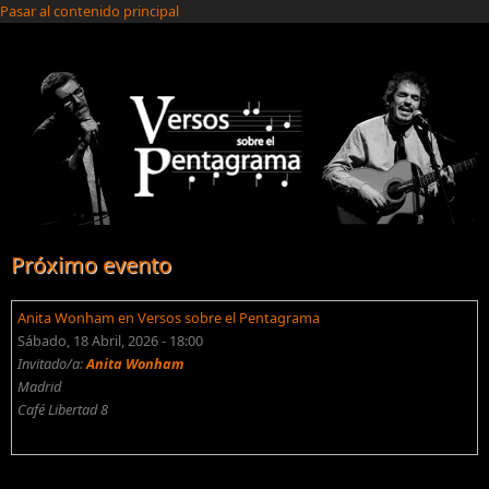
Pasar al contenido principal
Próximo evento
Anita Wonham en Versos sobre el Pentagrama
Sábado, 18 Abril, 2026 - 18:00
Invitado/a:
Anita Wonham
Madrid
Café Libertad 8