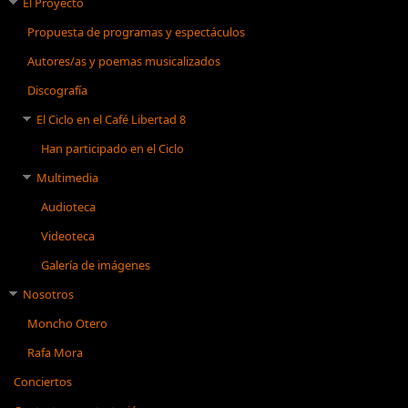
El Proyecto
Propuesta de programas y espectáculos
Autores/as y poemas musicalizados
Discografía
El Ciclo en el Café Libertad 8
Han participado en el Ciclo
Multimedia
Audioteca
Videoteca
Galería de imágenes
Nosotros
Moncho Otero
Rafa Mora
Conciertos