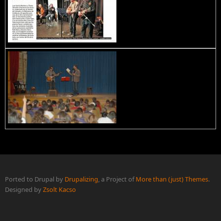
Ported to Drupal by
Drupalizing
, a Project of
More than (just) Themes
.
Designed by
Zsolt Kacso