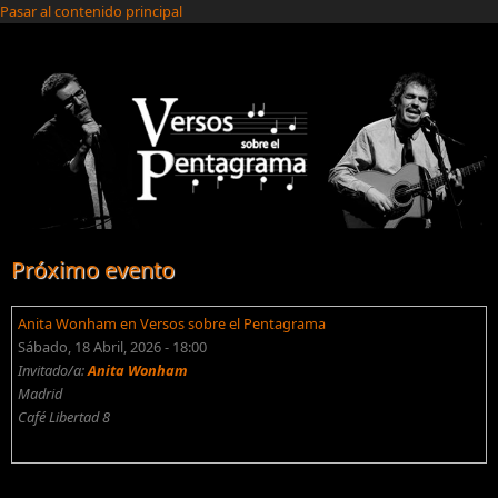
Pasar al contenido principal
Próximo evento
Anita Wonham en Versos sobre el Pentagrama
Sábado, 18 Abril, 2026 - 18:00
Invitado/a:
Anita Wonham
Madrid
Café Libertad 8