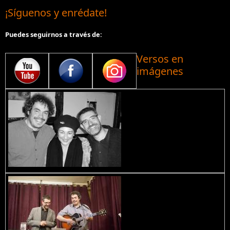
¡Síguenos y enrédate!
Puedes seguirnos a través de:
Versos en
imágenes