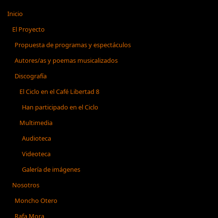
Inicio
El Proyecto
Propuesta de programas y espectáculos
Autores/as y poemas musicalizados
Discografía
El Ciclo en el Café Libertad 8
Han participado en el Ciclo
Multimedia
Audioteca
Videoteca
Galería de imágenes
Nosotros
Moncho Otero
Rafa Mora