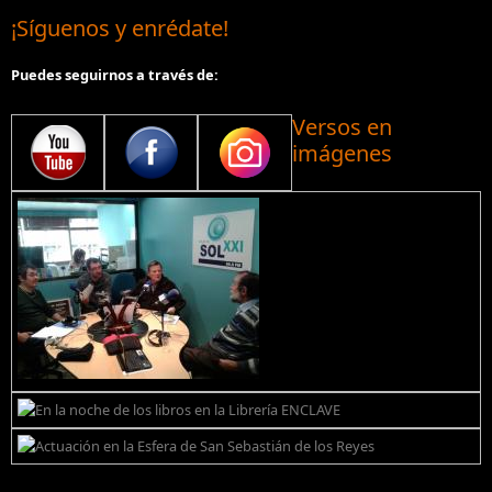
¡Síguenos y enrédate!
Puedes seguirnos a través de:
Versos en
imágenes