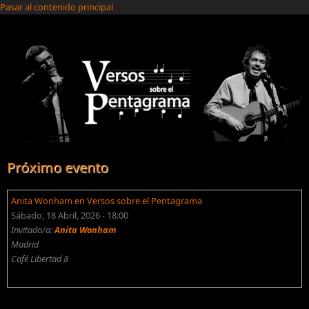
Pasar al contenido principal
Próximo evento
Anita Wonham en Versos sobre el Pentagrama
Sábado, 18 Abril, 2026 - 18:00
Invitado/a:
Anita Wonham
Madrid
Café Libertad 8