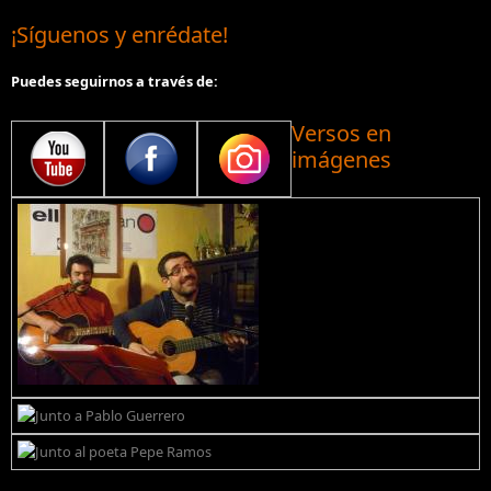
¡Síguenos y enrédate!
Puedes seguirnos a través de:
Versos en
imágenes