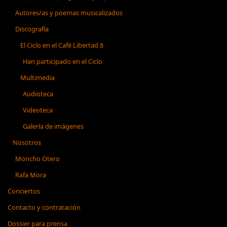
Autores/as y poemas musicalizados
Discografía
El Ciclo en el Café Libertad 8
Han participado en el Ciclo
Multimedia
Audioteca
Videoteca
Galería de imágenes
Nosotros
Moncho Otero
Rafa Mora
Conciertos
Contacto y contratación
Dossier para prensa