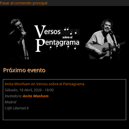
Pasar al contenido principal
Próximo evento
Anita Wonham en Versos sobre el Pentagrama
Sábado, 18 Abril, 2026 - 18:00
Invitado/a:
Anita Wonham
Madrid
Café Libertad 8