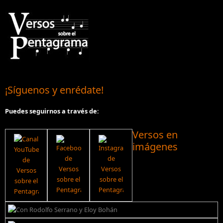
¡Síguenos y enrédate!
Puedes seguirnos a través de:
Versos en
imágenes