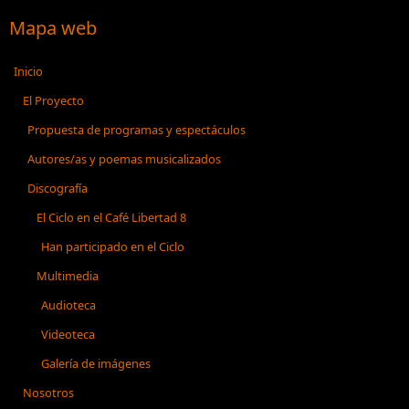
Mapa web
Inicio
El Proyecto
Propuesta de programas y espectáculos
Autores/as y poemas musicalizados
Discografía
El Ciclo en el Café Libertad 8
Han participado en el Ciclo
Multimedia
Audioteca
Videoteca
Galería de imágenes
Nosotros