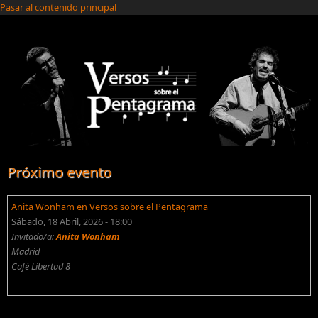
Pasar al contenido principal
Próximo evento
Anita Wonham en Versos sobre el Pentagrama
Sábado, 18 Abril, 2026 - 18:00
Invitado/a:
Anita Wonham
Madrid
Café Libertad 8