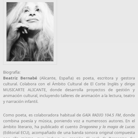
Biografía:
Beatriz Bernabé
(Alicante, España) es poeta, escritora y gestora
cultural. Colabora con el Ámbito Cultural de El Corte Inglés y dirige
MUSICARTE ALICANTE, donde desarrolla proyectos de gestión y
animación cultural, incluyendo talleres de animación a la lectura, teatro
y narración infantil.
Como poeta, es colaboradora habitual de
GAIA RADIO 104.5 FM
, donde
combina poesía y música, poniendo voz a numerosos autores. En el
ámbito literario, ha publicado el cuento
Dragonina y la magia de Lucas
(Editorial ECU), acompañado de una banda sonora original compuesta