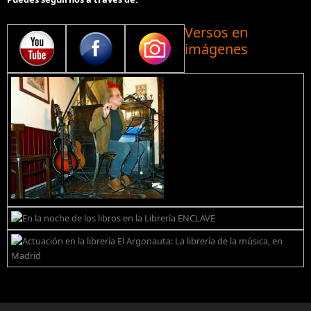
Versos en
imágenes