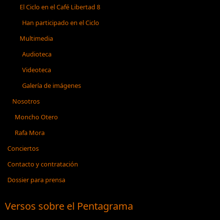
El Ciclo en el Café Libertad 8
Han participado en el Ciclo
Multimedia
Audioteca
Videoteca
Galería de imágenes
Nosotros
Moncho Otero
Rafa Mora
Conciertos
Contacto y contratación
Dossier para prensa
Versos sobre el Pentagrama