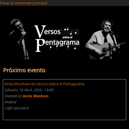
Pasar al contenido principal
Próximo evento
Anita Wonham en Versos sobre el Pentagrama
Sábado, 18 Abril, 2026 - 18:00
Invitado/a:
Anita Wonham
Madrid
Café Libertad 8