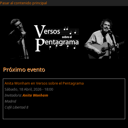
Pasar al contenido principal
Próximo evento
Anita Wonham en Versos sobre el Pentagrama
Sábado, 18 Abril, 2026 - 18:00
Invitado/a:
Anita Wonham
Madrid
Café Libertad 8