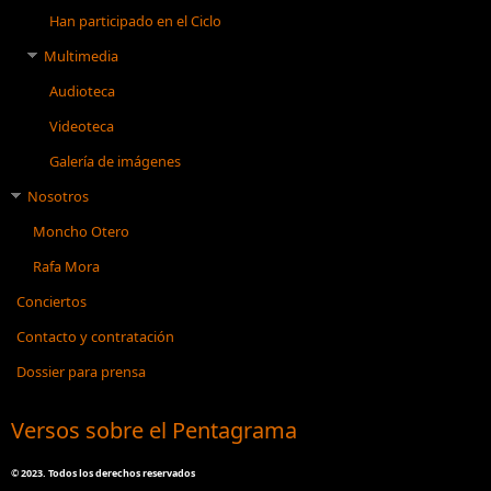
Han participado en el Ciclo
Multimedia
Audioteca
Videoteca
Galería de imágenes
Nosotros
Moncho Otero
Rafa Mora
Conciertos
Contacto y contratación
Dossier para prensa
Versos sobre el Pentagrama
©
2023. Todos los derechos reservados