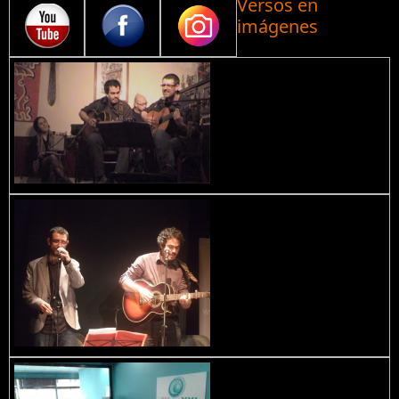
Versos en
imágenes