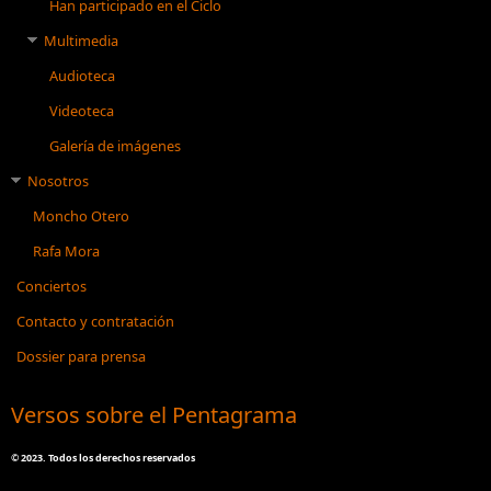
Han participado en el Ciclo
Multimedia
Audioteca
Videoteca
Galería de imágenes
Nosotros
Moncho Otero
Rafa Mora
Conciertos
Contacto y contratación
Dossier para prensa
Versos sobre el Pentagrama
©
2023. Todos los derechos reservados