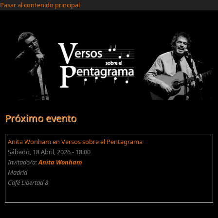
Pasar al contenido principal
Próximo evento
Anita Wonham en Versos sobre el Pentagrama
Sábado, 18 Abril, 2026 - 18:00
Invitado/a:
Anita Wonham
Madrid
Café Libertad 8