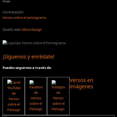
Design.
Contratación:
Versos sobre el pentagrama
Diseño web:
Mora Design
¡Síguenos y enrédate!
Puedes seguirnos a través de:
Versos en
imágenes