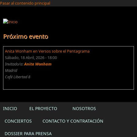
Pasar al contenido principal
Próximo evento
Anita Wonham en Versos sobre el Pentagrama
Sábado, 18 Abril, 2026 - 18:00
Invitado/a:
Anita Wonham
Madrid
Café Libertad 8
INICIO
EL PROYECTO
NOSOTROS
CONCIERTOS
CONTACTO Y CONTRATACIÓN
DOSSIER PARA PRENSA