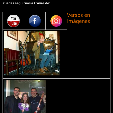
Puedes seguirnos a través de:
Versos en
imágenes