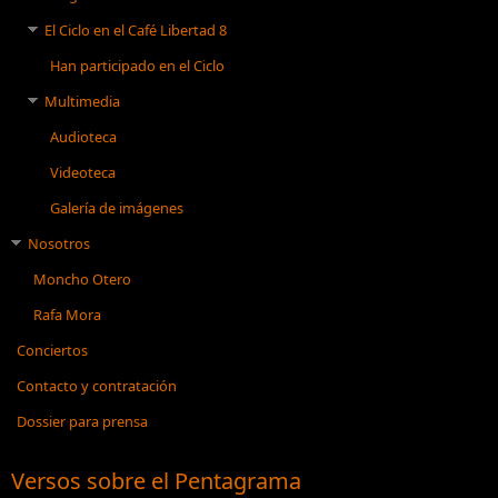
El Ciclo en el Café Libertad 8
Han participado en el Ciclo
Multimedia
Audioteca
Videoteca
Galería de imágenes
Nosotros
Moncho Otero
Rafa Mora
Conciertos
Contacto y contratación
Dossier para prensa
Versos sobre el Pentagrama