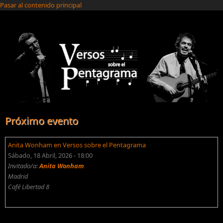
Pasar al contenido principal
Próximo evento
Anita Wonham en Versos sobre el Pentagrama
Sábado, 18 Abril, 2026 - 18:00
Invitado/a:
Anita Wonham
Madrid
Café Libertad 8