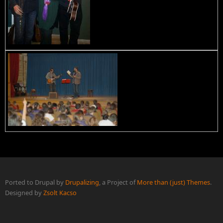
Ported to Drupal by
Drupalizing
, a Project of
More than (just) Themes
.
Designed by
Zsolt Kacso