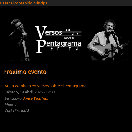
Pasar al contenido principal
Próximo evento
Anita Wonham en Versos sobre el Pentagrama
Sábado, 18 Abril, 2026 - 18:00
Invitado/a:
Anita Wonham
Madrid
Café Libertad 8