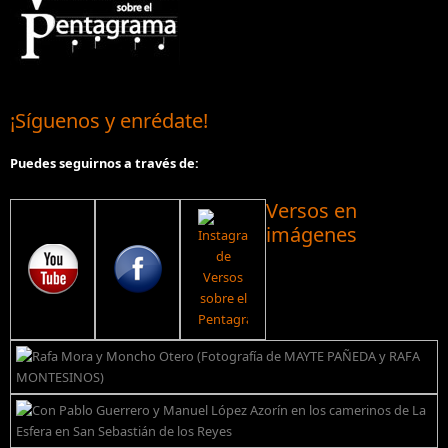
¡Síguenos y enrédate!
Puedes seguirnos a través de:
Versos en
imágenes