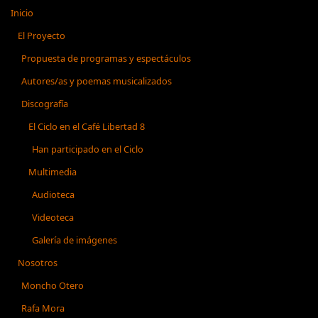
Inicio
El Proyecto
Propuesta de programas y espectáculos
Autores/as y poemas musicalizados
Discografía
El Ciclo en el Café Libertad 8
Han participado en el Ciclo
Multimedia
Audioteca
Videoteca
Galería de imágenes
Nosotros
Moncho Otero
Rafa Mora